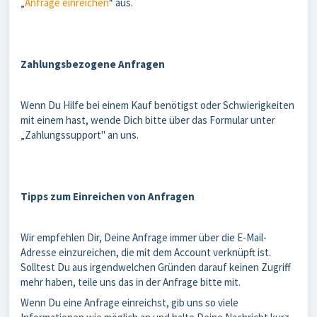
„
Anfrage einreichen
“ aus.
Zahlungsbezogene Anfragen
Wenn Du Hilfe bei einem Kauf benötigst oder Schwierigkeiten
mit einem hast, wende Dich bitte über das Formular unter
„Zahlungssupport" an uns.
Tipps zum Einreichen von Anfragen
Wir empfehlen Dir, Deine Anfrage immer über die E-Mail-
Adresse einzureichen, die mit dem Account verknüpft ist.
Solltest Du aus irgendwelchen Gründen darauf keinen Zugriff
mehr haben, teile uns das in der Anfrage bitte mit.
Wenn Du eine Anfrage einreichst, gib uns so viele