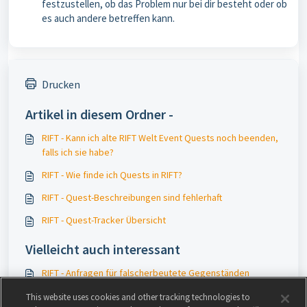
festzustellen, ob das Problem nur bei dir besteht oder ob
es auch andere betreffen kann.
Drucken
Artikel in diesem Ordner -
RIFT - Kann ich alte RIFT Welt Event Quests noch beenden,
falls ich sie habe?
RIFT - Wie finde ich Quests in RIFT?
RIFT - Quest-Beschreibungen sind fehlerhaft
RIFT - Quest-Tracker Übersicht
Vielleicht auch interessant
RIFT - Anfragen für falscherbeutete Gegenständen
RIFT - Münzsperre
This website uses cookies and other tracking technologies to