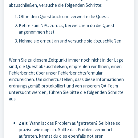
abzuschließen, versuche die folgenden Schritte:
Öffne dein Questbuch und verwerfe die Quest.
Kehre zum NPC zurück, bei welchem du die Quest
angenommen hast.
Nehme sie erneut an und versuche sie abzuschließen
Wenn Sie zu diesem Zeitpunkt immer noch nicht in der Lage
sind, die Quest abzuschließen, empfehlen wir Ihnen, einen
Fehlerbericht über unser Fehlerberichtsformular
einzureichen. Um sicherzustellen, dass diese Informationen
ordnungsgemäß protokolliert und von unserem QA-Team
untersucht werden, führen Sie bitte die folgenden Schritte
aus:
Zeit
: Wann ist das Problem aufgetreten? Sei bitte so
präzise wie möglich. Sollte das Problem vermehrt
auftreten, kannst du dies ebenfalls notieren.