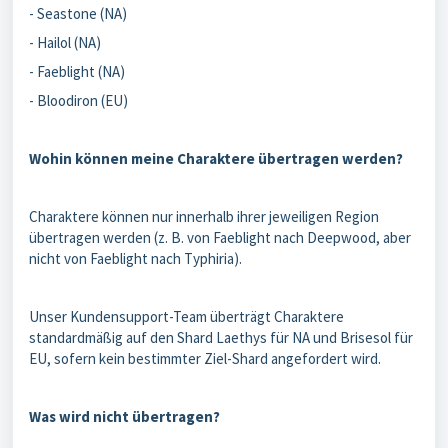
- Seastone (NA)
- Hailol (NA)
- Faeblight (NA)
- Bloodiron (EU)
Wohin können meine Charaktere übertragen werden?
Charaktere können nur innerhalb ihrer jeweiligen Region
übertragen werden (z. B. von Faeblight nach Deepwood, aber
nicht von Faeblight nach Typhiria).
Unser Kundensupport-Team überträgt Charaktere
standardmäßig auf den Shard Laethys für NA und Brisesol für
EU, sofern kein bestimmter Ziel-Shard angefordert wird.
Was wird nicht übertragen?