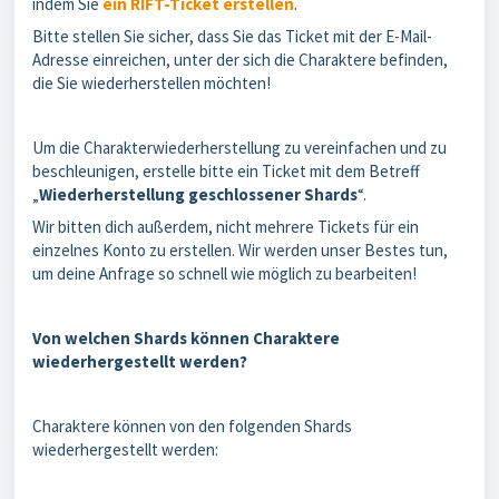
indem Sie
ein RIFT-Ticket erstellen
.
Bitte stellen Sie sicher, dass Sie das Ticket mit der E-Mail-
Adresse einreichen, unter der sich die Charaktere befinden,
die Sie wiederherstellen möchten!
Um die Charakterwiederherstellung zu vereinfachen und zu
beschleunigen, erstelle bitte ein Ticket mit dem Betreff
„
Wiederherstellung geschlossener Shards
“.
Wir bitten dich außerdem, nicht mehrere Tickets für ein
einzelnes Konto zu erstellen. Wir werden unser Bestes tun,
um deine Anfrage so schnell wie möglich zu bearbeiten!
Von welchen Shards können Charaktere
wiederhergestellt werden?
Charaktere können von den folgenden Shards
wiederhergestellt werden: