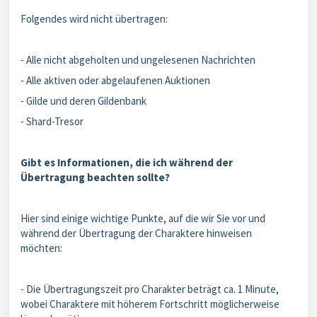
Folgendes wird nicht übertragen:
- Alle nicht abgeholten und ungelesenen Nachrichten
- Alle aktiven oder abgelaufenen Auktionen
- Gilde und deren Gildenbank
- Shard-Tresor
Gibt es Informationen, die ich während der
Übertragung beachten sollte?
Hier sind einige wichtige Punkte, auf die wir Sie vor und
während der Übertragung der Charaktere hinweisen
möchten:
- Die Übertragungszeit pro Charakter beträgt ca. 1 Minute,
wobei Charaktere mit höherem Fortschritt möglicherweise