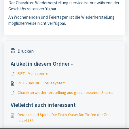
Der Charakter-Wiederherstellungsservice ist nur während der
Geschäftszeiten verfügbar.
An Wochenenden und Feiertagen ist die Wiederherstellung
möglicherweise nicht verfügbar.
Drucken
Artikel in diesem Ordner -
RIFT - Münzsperre
RIFT - Das RIFT Treuesystem
Charakterwiederherstellung aus geschlossenen Shards
Vielleicht auch interessant
Deutschland Spielt: Die Fisch-Oase: Die Tiefen der Zeit -
Level 158