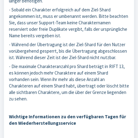
länger benötigen.
- Sobald ein Charakter erfolgreich auf dem Ziel-Shard
angekommen ist, muss er umbenannt werden. Bitte beachten
Sie, dass unser Support-Team keine Charakternamen
reserviert oder freie Duplikate vergibt, falls der ursprüngliche
Name bereits vergeben ist.
- Während der Übertragung ist der Ziel-Shard für den Nutzer
vorübergehend gesperrt, bis die Übertragung abgeschlossen
ist. Während dieser Zeit ist der Ziel-Shard nicht nutzbar.
- Die maximale Charakteranzahl pro Shard beträgt in RIFT 13,
es können jedoch mehr Charaktere auf einem Shard
vorhanden sein. Wenn ihr mehr als diese Anzahl an
Charakteren auf einem Shard habt, übertragt oder löscht bitte
alle sichtbaren Charaktere, um die über der Grenze liegenden
zu sehen.
Wichtige Informationen zu den verfügbaren Tagen für
den Wiederherstellungsservice