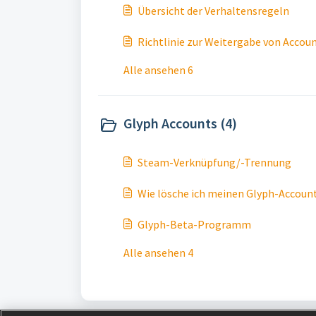
Übersicht der Verhaltensregeln
Richtlinie zur Weitergabe von Accou
Alle ansehen 6
Glyph Accounts (4)
Steam-Verknüpfung/-Trennung
Wie lösche ich meinen Glyph-Accoun
Glyph-Beta-Programm
Alle ansehen 4