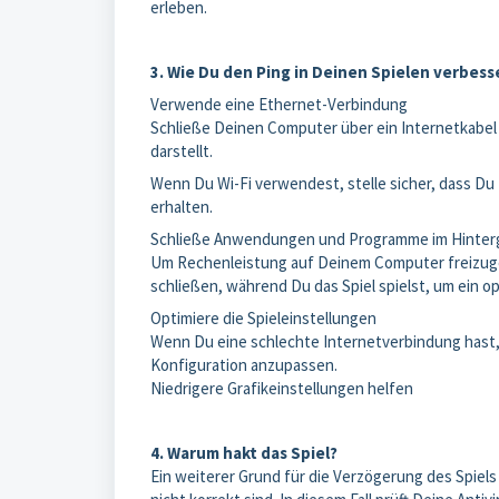
erleben.
3. Wie Du den Ping in Deinen Spielen verbess
Verwende eine Ethernet-Verbindung
Schließe Deinen Computer über ein Internetkabel
darstellt.
Wenn Du Wi-Fi verwendest, stelle sicher, dass Du 
erhalten.
Schließe Anwendungen und Programme im Hinter
Um Rechenleistung auf Deinem Computer freizug
schließen, während Du das Spiel spielst, um ein op
Optimiere die Spieleinstellungen
Wenn Du eine schlechte Internetverbindung hast, i
Konfiguration anzupassen.
Niedrigere Grafikeinstellungen helfen
4. Warum hakt das Spiel?
Ein weiterer Grund für die Verzögerung des Spiels