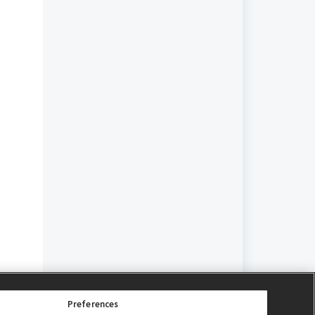
Preferences