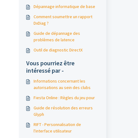
Dépannage informatique de base
Comment soumettre un rapport
DxDiag ?
Guide de dépannage des
problèmes de latence
Outil de diagnostic DirectX
Vous pourriez être
intéressé par -
Informations concernant les
autorisations au sein des clubs
Fiesta Online : Règles du jeu pour
Guide de résolution des erreurs
Glyph
RIFT - Personnalisation de
l'interface utilisateur