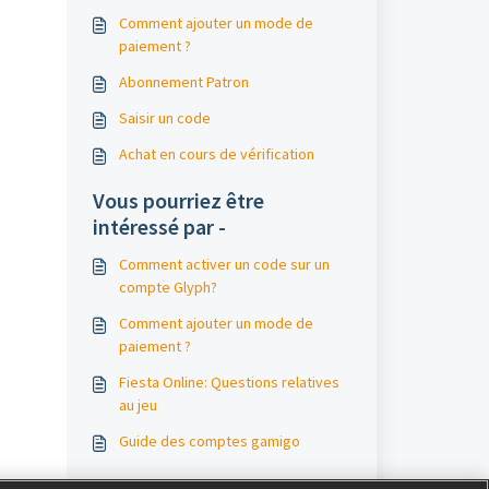
Comment ajouter un mode de
paiement ?
Abonnement Patron
Saisir un code
Achat en cours de vérification
Vous pourriez être
intéressé par -
Comment activer un code sur un
compte Glyph?
Comment ajouter un mode de
paiement ?
Fiesta Online: Questions relatives
au jeu
Guide des comptes gamigo