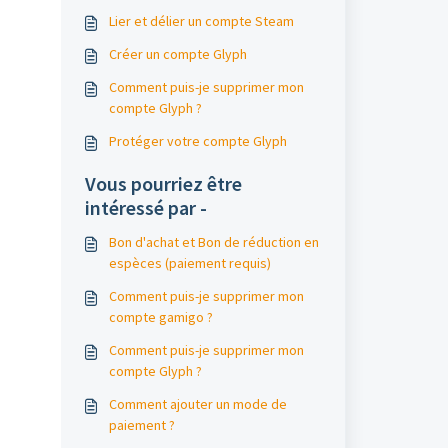
Lier et délier un compte Steam
Créer un compte Glyph
Comment puis-je supprimer mon
compte Glyph ?
Protéger votre compte Glyph
Vous pourriez être
intéressé par -
Bon d'achat et Bon de réduction en
espèces (paiement requis)
Comment puis-je supprimer mon
compte gamigo ?
Comment puis-je supprimer mon
compte Glyph ?
Comment ajouter un mode de
paiement ?