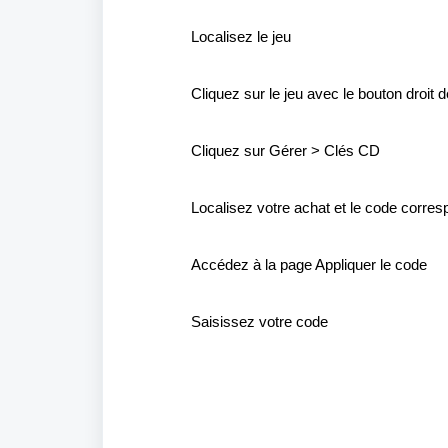
Localisez
le jeu
Cliquez
sur le jeu avec le bouton droit d
Cliquez
sur
Gérer
>
Clés
CD
Localisez
votre
achat
et le code
corres
Accédez
à la page Appliquer le code
Saisissez
votre
code