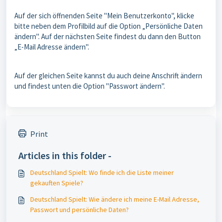
Auf der sich öffnenden Seite "Mein Benutzerkonto", klicke
bitte neben dem Profilbild auf die Option „Persönliche Daten
ändern". Auf der nächsten Seite findest du dann den Button
„E-Mail Adresse ändern".
Auf der gleichen Seite kannst du auch deine Anschrift ändern
und findest unten die Option "Passwort ändern".
Print
Articles in this folder -
Deutschland Spielt: Wo finde ich die Liste meiner
gekauften Spiele?
Deutschland Spielt: Wie ändere ich meine E-Mail Adresse,
Passwort und persönliche Daten?