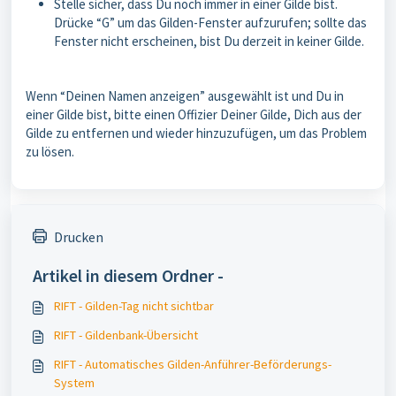
Stelle sicher, dass Du noch immer in einer Gilde bist.
Drücke “G” um das Gilden-Fenster aufzurufen; sollte das
Fenster nicht erscheinen, bist Du derzeit in keiner Gilde.
Wenn “Deinen Namen anzeigen” ausgewählt ist und Du in
einer Gilde bist, bitte einen Offizier Deiner Gilde, Dich aus der
Gilde zu entfernen und wieder hinzuzufügen, um das Problem
zu lösen.
Drucken
Artikel in diesem Ordner -
RIFT - Gilden-Tag nicht sichtbar
RIFT - Gildenbank-Übersicht
RIFT - Automatisches Gilden-Anführer-Beförderungs-
System