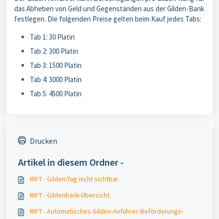
das Abheben von Geld und Gegenständen aus der Gilden-Bank
festlegen. Die folgenden Preise gelten beim Kauf jedes Tabs:
Tab 1: 30 Platin
Tab 2: 300 Platin
Tab 3: 1500 Platin
Tab 4: 3000 Platin
Tab 5: 4500 Platin
Drucken
Artikel in diesem Ordner -
RIFT - Gilden-Tag nicht sichtbar
RIFT - Gildenbank-Übersicht
RIFT - Automatisches Gilden-Anführer-Beförderungs-