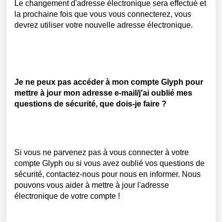
Le changement d'adresse électronique sera effectué et
la prochaine fois que vous vous connecterez, vous
devrez utiliser votre nouvelle adresse électronique.
Je ne peux pas accéder à mon compte
Glyph
pour
mettre à jour mon adresse e-mail/j'ai oublié mes
questions de sécurité, que dois-je faire ?
Si vous ne parvenez pas à vous connecter à votre
compte
Glyph
ou si vous avez oublié vos questions de
sécurité, contactez-nous pour nous en informer. Nous
pouvons vous aider à mettre à jour l'adresse
électronique de votre compte !