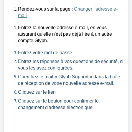
Rendez-vous sur la page :
Changer l'adresse
e-
mail
Entrez la nouvelle adresse
e-mail
, en vous
assurant qu'elle n'est pas déjà liée à un autre
compte
Glyph
.
Entrez votre mot de passe
Entrez les réponses à vos questions de sécurité, si
vous les avez configurées.
Cherchez le mail «
Glyph
Support » dans la boîte
de réception de votre nouvelle adresse
e-mail
.
Cliquez sur le lien
Cliquez sur le bouton pour confirmer le
changement d'adresse électronique