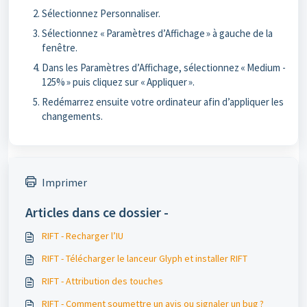
Sélectionnez Personnaliser.
Sélectionnez « Paramètres d’Affichage » à gauche de la
fenêtre.
Dans les Paramètres d’Affichage, sélectionnez « Medium -
125% » puis cliquez sur « Appliquer ».
Redémarrez ensuite votre ordinateur afin d’appliquer les
changements.
Imprimer
Articles dans ce dossier -
RIFT - Recharger l’IU
RIFT - Télécharger le lanceur Glyph et installer RIFT
RIFT - Attribution des touches
RIFT - Comment soumettre un avis ou signaler un bug ?