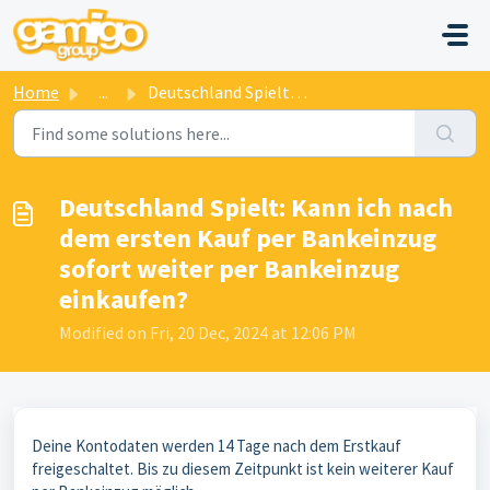
Skip to main content
Home
...
Deutschland Spielt: Kann ich nach dem ersten Kauf per Ban...
Deutschland Spielt: Kann ich nach
dem ersten Kauf per Bankeinzug
sofort weiter per Bankeinzug
einkaufen?
Modified on Fri, 20 Dec, 2024 at 12:06 PM
Deine Kontodaten werden 14 Tage nach dem Erstkauf
freigeschaltet. Bis zu diesem Zeitpunkt ist kein weiterer Kauf