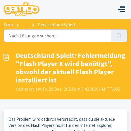
Zum hauptsächlichen Inhalt gehen
Start
...
Deutschland Spielt: Fehlermeldung "Flash Player X wi...
Deutschland Spielt: Fehlermeldung
"Flash Player X wird benötigt",
obwohl der aktuell Flash Player
installiert ist
Geändert am Fr, 20 Dez, 2024 um 3:42 NACHMITTAGS
Das Problem wird dadurch verursacht, dass du die aktuelle
Version des Flash Players nicht für den Internet Explorer,