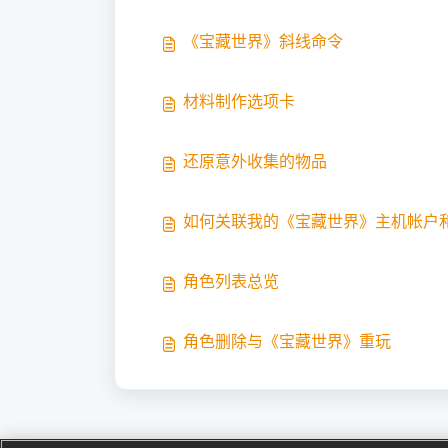
《宝藏世界》斜线命令
材料制作选项卡
还原意外收集的物品
如何关联我的《宝藏世界》主机帐户和G
角色列表总览
角色删除与《宝藏世界》重玩