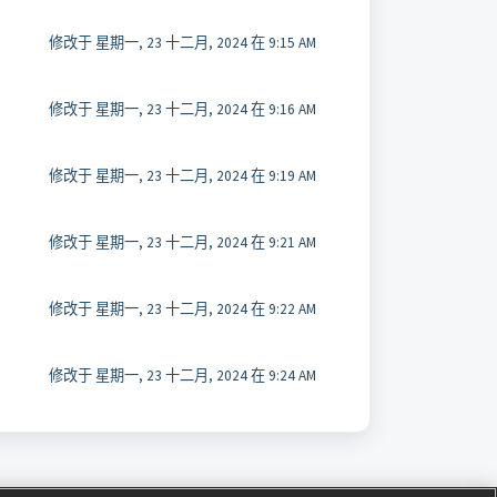
修改于 星期一, 23 十二月, 2024 在 9:15 AM
修改于 星期一, 23 十二月, 2024 在 9:16 AM
修改于 星期一, 23 十二月, 2024 在 9:19 AM
修改于 星期一, 23 十二月, 2024 在 9:21 AM
修改于 星期一, 23 十二月, 2024 在 9:22 AM
修改于 星期一, 23 十二月, 2024 在 9:24 AM