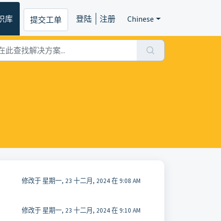
识库
登陆
注册
Chinese
提交工单
修改于 星期一, 23 十二月, 2024 在 9:08 AM
修改于 星期一, 23 十二月, 2024 在 9:10 AM