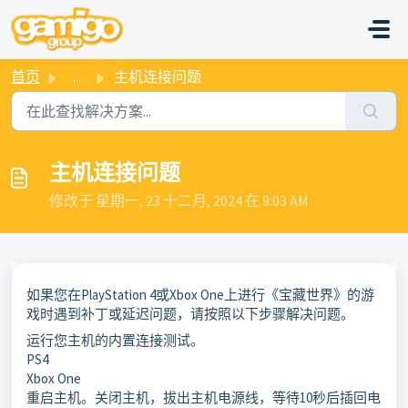
跳过至主要内容
首页
...
主机连接问题
主机连接问题
修改于 星期一, 23 十二月, 2024 在 9:03 AM
如果您在PlayStation 4或Xbox One上进行《宝藏世界》的游
戏时遇到补丁或延迟问题，请按照以下步骤解决问题。
运行您主机的内置连接测试。
PS4
Xbox One
重启主机。关闭主机，拔出主机电源线，等待10秒后插回电