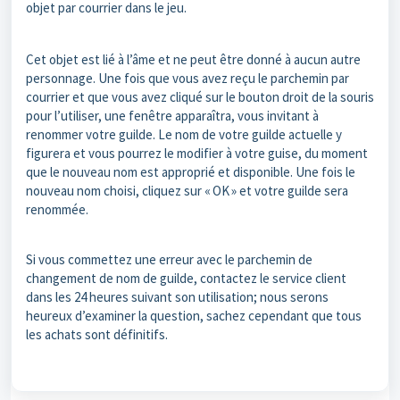
objet par courrier dans le jeu.
Cet objet est lié à l’âme et ne peut être donné à aucun autre
personnage. Une fois que vous avez reçu le parchemin par
courrier et que vous avez cliqué sur le bouton droit de la souris
pour l’utiliser, une fenêtre apparaîtra, vous invitant à
renommer votre guilde. Le nom de votre guilde actuelle y
figurera et vous pourrez le modifier à votre guise, du moment
que le nouveau nom est approprié et disponible. Une fois le
nouveau nom choisi, cliquez sur « OK » et votre guilde sera
renommée.
Si vous commettez une erreur avec le parchemin de
changement de nom de guilde, contactez le service client
dans les 24 heures suivant son utilisation; nous serons
heureux d’examiner la question, sachez cependant que tous
les achats sont définitifs.