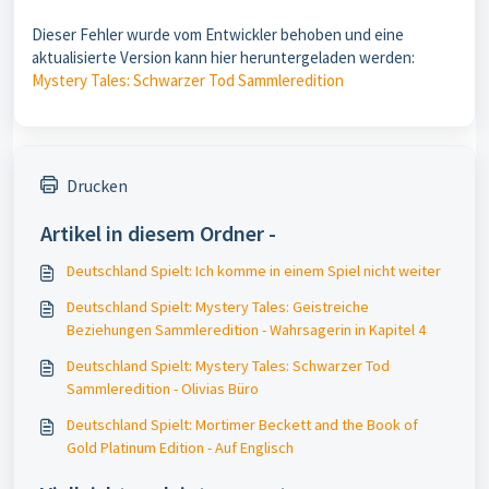
Dieser Fehler wurde vom Entwickler behoben und eine
aktualisierte Version kann hier heruntergeladen werden:
Mystery Tales: Schwarzer Tod Sammleredition
Drucken
Artikel in diesem Ordner -
Deutschland Spielt: Ich komme in einem Spiel nicht weiter
Deutschland Spielt: Mystery Tales: Geistreiche
Beziehungen Sammleredition - Wahrsagerin in Kapitel 4
Deutschland Spielt: Mystery Tales: Schwarzer Tod
Sammleredition - Olivias Büro
Deutschland Spielt: Mortimer Beckett and the Book of
Gold Platinum Edition - Auf Englisch