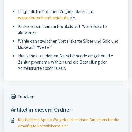
Logge dich mit deinen Zugangsdaten auf
www.deutschland-spielt.de
ein.
Klicke neben deinem Profilbild auf "Vorteilskarte
aktivieren.
Wähle dann zwischen Vorteilskarte Silber und Gold und
klicke auf "Weiter".
Nun kannst du deinen Gutscheincode eingeben, die
Zahlungsvariante wählen und die Bestellung der
Vorteilskarte abschließen.
Drucken
Artikel in diesem Ordner -
Deutschland Spielt: Wo gebe ich meinen Gutschein für die
ermäßigte Vorteilskarte ein?