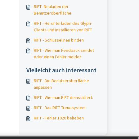
RIFT -Neuladen der
Benutzeroberfläche
RIFT - Herunterladen des Glyph-
Clients und Installieren von RIFT
RIFT - Schlüssel neu binden
RIFT - Wie man Feedback sendet
oder einen Fehler meldet
Vielleicht auch interessant
RIFT - Die Benutzeroberfläche
anpassen
RIFT - Wie man RIFT deinstalliert:
RIFT - Das RIFT Treuesystem
RIFT - Fehler 1020 beheben