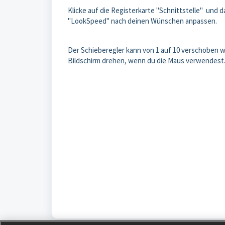
Klicke auf die Registerkarte "Schnittstelle" und 
"LookSpeed" nach deinen Wünschen anpassen.
Der Schieberegler kann von 1 auf 10 verschoben wer
Bildschirm drehen, wenn du die Maus verwendest