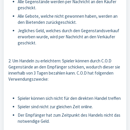
Alle Gegenstände werden per Nachricht an den Käufer
geschickt.
Alle Gebote, welche nicht gewonnen haben, werden an
den Bietenden zurückgeschickt.
Jegliches Geld, welches durch den Gegenstandsverkauf
erworben wurde, wird per Nachricht an den Verkäufer
geschickt.
2. Um Handeln zu erleichtern: Spieler können durch C.O.D
Gegenstände an den Empfänger schicken, wodurch dieser sie
innerhalb von 3 Tagen bezahlen kann. C.O.D hat folgenden
Verwendungszwecke:
Spieler können sich nicht für den direkten Handel treffen
Spieler sind nicht zur gleichen Zeit online.
Der Empfänger hat zum Zeitpunkt des Handels nicht das
notwendige Geld.