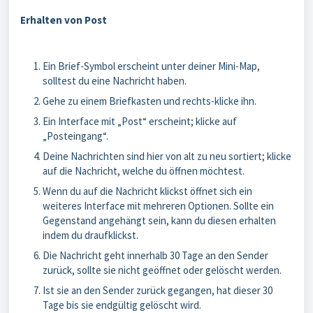
Erhalten von Post
Ein Brief-Symbol erscheint unter deiner Mini-Map,
solltest du eine Nachricht haben.
Gehe zu einem Briefkasten und rechts-klicke ihn.
Ein Interface mit „Post“ erscheint; klicke auf
„Posteingang“.
Deine Nachrichten sind hier von alt zu neu sortiert; klicke
auf die Nachricht, welche du öffnen möchtest.
Wenn du auf die Nachricht klickst öffnet sich ein
weiteres Interface mit mehreren Optionen. Sollte ein
Gegenstand angehängt sein, kann du diesen erhalten
indem du draufklickst.
Die Nachricht geht innerhalb 30 Tage an den Sender
zurück, sollte sie nicht geöffnet oder gelöscht werden.
Ist sie an den Sender zurück gegangen, hat dieser 30
Tage bis sie endgültig gelöscht wird.