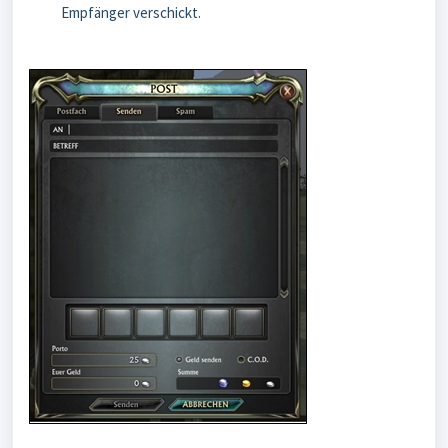
Empfänger verschickt.