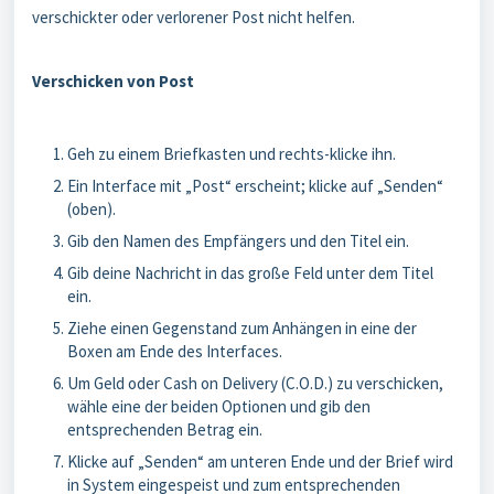
verschickter oder verlorener Post nicht helfen.
Verschicken von Post
Geh zu einem Briefkasten und rechts-klicke ihn.
Ein Interface mit „Post“ erscheint; klicke auf „Senden“
(oben).
Gib den Namen des Empfängers und den Titel ein.
Gib deine Nachricht in das große Feld unter dem Titel
ein.
Ziehe einen Gegenstand zum Anhängen in eine der
Boxen am Ende des Interfaces.
Um Geld oder Cash on Delivery (C.O.D.) zu verschicken,
wähle eine der beiden Optionen und gib den
entsprechenden Betrag ein.
Klicke auf „Senden“ am unteren Ende und der Brief wird
in System eingespeist und zum entsprechenden