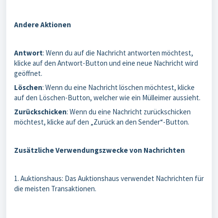
Andere Aktionen
Antwort
: Wenn du auf die Nachricht antworten möchtest,
klicke auf den Antwort-Button und eine neue Nachricht wird
geöffnet.
Löschen
: Wenn du eine Nachricht löschen möchtest, klicke
auf den Löschen-Button, welcher wie ein Mülleimer aussieht.
Zurückschicken
: Wenn du eine Nachricht zurückschicken
möchtest, klicke auf den „Zurück an den Sender“-Button.
Zusätzliche Verwendungszwecke von Nachrichten
1. Auktionshaus: Das Auktionshaus verwendet Nachrichten für
die meisten Transaktionen.