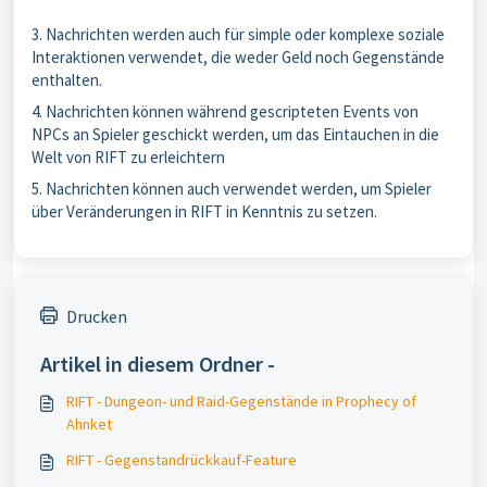
3. Nachrichten werden auch für simple oder komplexe soziale
Interaktionen verwendet, die weder Geld noch Gegenstände
enthalten.
4. Nachrichten können während gescripteten Events von
NPCs an Spieler geschickt werden, um das Eintauchen in die
Welt von RIFT zu erleichtern
5. Nachrichten können auch verwendet werden, um Spieler
über Veränderungen in RIFT in Kenntnis zu setzen.
Drucken
Artikel in diesem Ordner -
RIFT - Dungeon- und Raid-Gegenstände in Prophecy of
Ahnket
RIFT - Gegenstandrückkauf-Feature