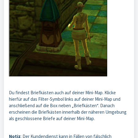
Du findest Briefkästen auch auf deiner Mini-Map. Klicke
hierfür auf das Filter-Symbol links auf deiner Mini-Map und
anschließend auf die Box neben „Briefkästen“. Danach
erscheinen die Briefkästen innerhalb der näheren Umgebung
als geschlossene Briefe auf deiner Mini-Map.
Notiz
: Der Kundendienst kann in Fällen von fälschlich